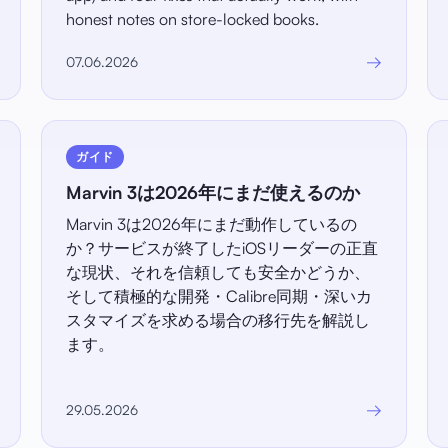
honest notes on store-locked books.
→
07.06.2026
ガイド
Marvin 3は2026年にまだ使えるのか
Marvin 3は2026年にまだ動作しているの
か？サービスが終了したiOSリーダーの正直
な現状、それを信頼しても安全かどうか、
そして積極的な開発・Calibre同期・深いカ
スタマイズを求める場合の移行先を解説し
ます。
→
29.05.2026