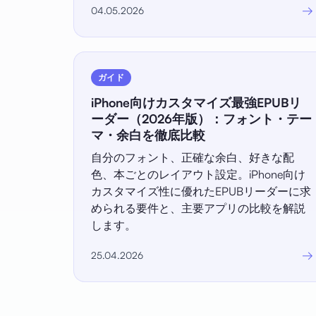
→
04.05.2026
ガイド
iPhone向けカスタマイズ最強EPUBリ
ーダー（2026年版）：フォント・テー
マ・余白を徹底比較
自分のフォント、正確な余白、好きな配
色、本ごとのレイアウト設定。iPhone向け
カスタマイズ性に優れたEPUBリーダーに求
められる要件と、主要アプリの比較を解説
します。
→
25.04.2026