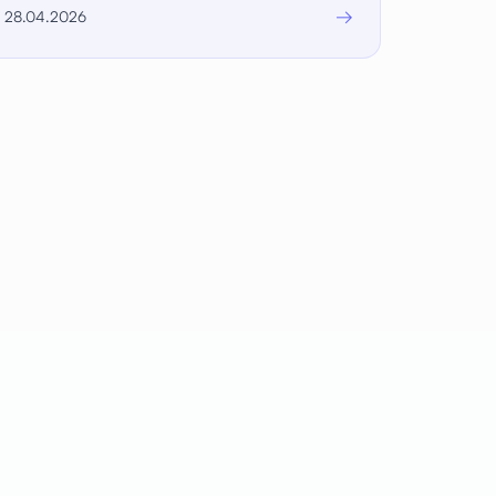
→
28.04.2026