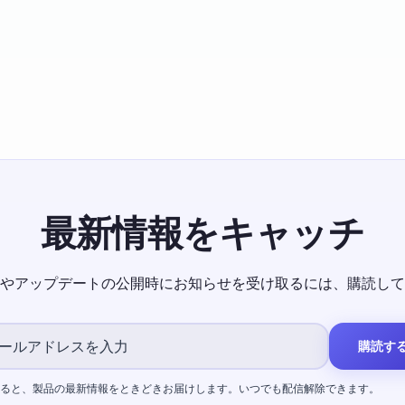
最新情報をキャッチ
やアップデートの公開時にお知らせを受け取るには、購読して
購読す
ると、製品の最新情報をときどきお届けします。いつでも配信解除できます。