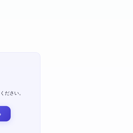
ください。
る