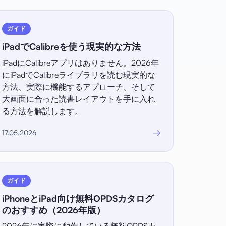
ガイド
iPadでCalibreを使う現実的な方法
iPadにCalibreアプリはありません。2026年
にiPadでCalibreライブラリを読む現実的な
方法、実際に機能するアプローチ、そして
大画面に合った読書レイアウトを手に入れ
る方法を解説します。
→
17.05.2026
ガイド
iPhoneとiPad向け無料OPDSカタログ
のおすすめ（2026年版）