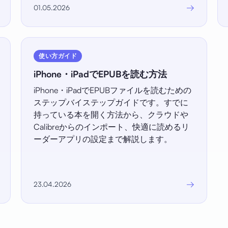
→
01.05.2026
使い方ガイド
iPhone・iPadでEPUBを読む方法
iPhone・iPadでEPUBファイルを読むための
ステップバイステップガイドです。すでに
持っている本を開く方法から、クラウドや
Calibreからのインポート、快適に読めるリ
ーダーアプリの設定まで解説します。
→
23.04.2026