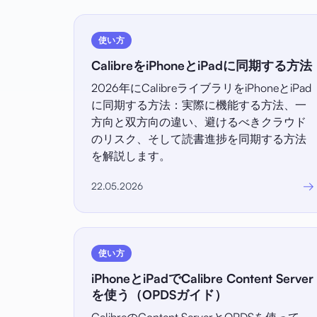
使い方
CalibreをiPhoneとiPadに同期する方法
2026年にCalibreライブラリをiPhoneとiPad
に同期する方法：実際に機能する方法、一
方向と双方向の違い、避けるべきクラウド
のリスク、そして読書進捗を同期する方法
を解説します。
→
22.05.2026
使い方
iPhoneとiPadでCalibre Content Server
を使う（OPDSガイド）