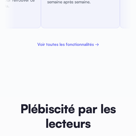
 semaine.
Voir toutes les fonctionnalités →
Plébiscité par les
lecteurs