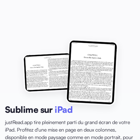
Sublime sur
iPad
justRead.app tire pleinement parti du grand écran de votre
iPad. Profitez d'une mise en page en deux colonnes,
disponible en mode paysage comme en mode portrait, pour