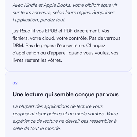
Avec Kindle et Apple Books, votre bibliothèque vit
sur leurs serveurs, selon leurs règles. Supprimez
l'application, perdez tout.
justRead lit vos EPUB et PDF directement. Vos
fichiers, votre cloud, votre contrôle. Pas de verrous
DRM. Pas de pièges d'écosystème. Changez
d'application ou d'appareil quand vous voulez, vos
livres restent les vôtres.
02
Une lecture qui semble conçue par vous
La plupart des applications de lecture vous
proposent deux polices et un mode sombre. Votre
expérience de lecture ne devrait pas ressembler à
celle de tout le monde.