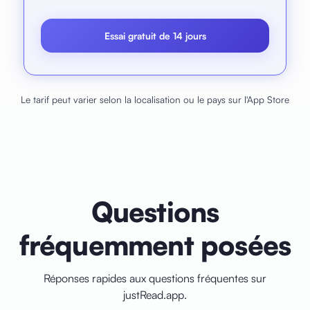
Essai gratuit de 14 jours
Le tarif peut varier selon la localisation ou le pays sur l'App Store
Questions
fréquemment posées
Réponses rapides aux questions fréquentes sur
justRead.app.