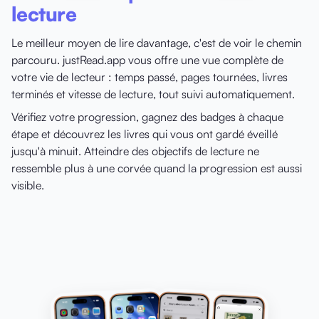
lecture
Le meilleur moyen de lire davantage, c'est de voir le chemin
parcouru. justRead.app vous offre une vue complète de
votre vie de lecteur : temps passé, pages tournées, livres
terminés et vitesse de lecture, tout suivi automatiquement.
Vérifiez votre progression, gagnez des badges à chaque
étape et découvrez les livres qui vous ont gardé éveillé
jusqu'à minuit. Atteindre des objectifs de lecture ne
ressemble plus à une corvée quand la progression est aussi
visible.