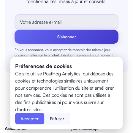
fonctionnalités, mises à jour et conseils.
S'abonner
En vous abonnant, vous acceptez de recevoir des mises à jour
occasionnelles sur le produit. Désabonnez-vous à tout moment.
Préférences de cookies
Ce site utilise PostHog Analytics, qui dépose des
cookies et technologies similaires uniquement
pour comprendre l'utilisation du site et améliorer
nos services. Ces cookies ne sont pas utilisés à
des fins publicitaires ni pour vous suivre sur
d'autres sites.
Accepter
Refuser
Assistance
justRead.app