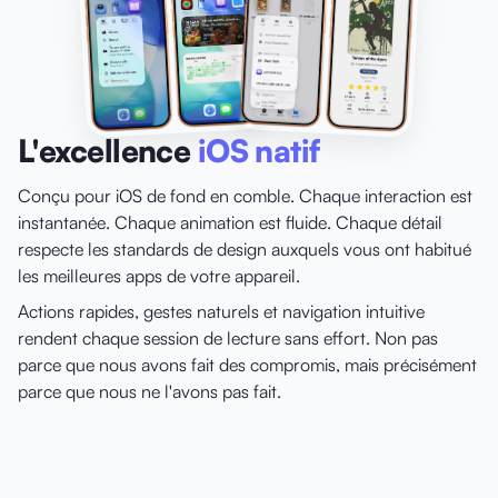
L'excellence
iOS natif
Conçu pour iOS de fond en comble. Chaque interaction est
instantanée. Chaque animation est fluide. Chaque détail
respecte les standards de design auxquels vous ont habitué
les meilleures apps de votre appareil.
Actions rapides, gestes naturels et navigation intuitive
rendent chaque session de lecture sans effort. Non pas
parce que nous avons fait des compromis, mais précisément
parce que nous ne l'avons pas fait.