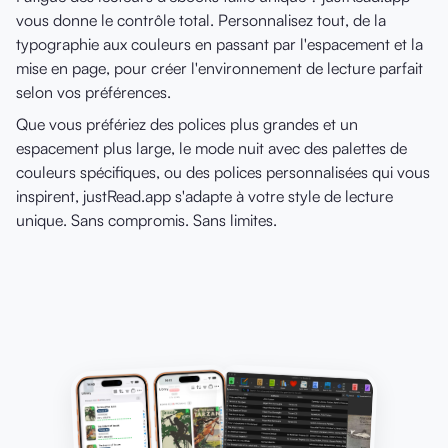
vous donne le contrôle total. Personnalisez tout, de la
typographie aux couleurs en passant par l'espacement et la
mise en page, pour créer l'environnement de lecture parfait
selon vos préférences.
Que vous préfériez des polices plus grandes et un
espacement plus large, le mode nuit avec des palettes de
couleurs spécifiques, ou des polices personnalisées qui vous
inspirent, justRead.app s'adapte à votre style de lecture
unique. Sans compromis. Sans limites.