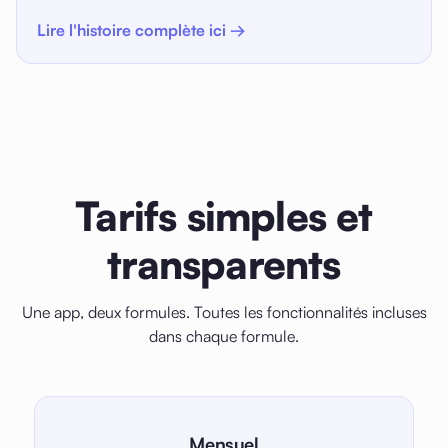
Lire l'histoire complète ici →
Tarifs simples et
transparents
Une app, deux formules. Toutes les fonctionnalités incluses
dans chaque formule.
Mensuel