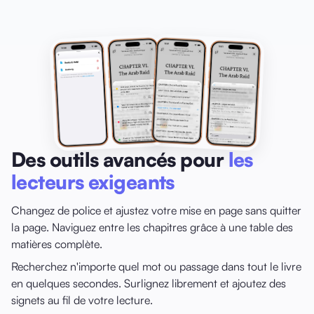
Des outils avancés pour
les
lecteurs exigeants
Changez de police et ajustez votre mise en page sans quitter
la page. Naviguez entre les chapitres grâce à une table des
matières complète.
Recherchez n'importe quel mot ou passage dans tout le livre
en quelques secondes. Surlignez librement et ajoutez des
signets au fil de votre lecture.