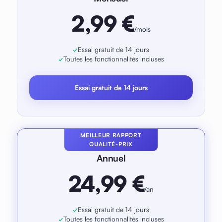
2,99 €
/mois
Essai gratuit de 14 jours
Toutes les fonctionnalités incluses
Essai gratuit de 14 jours
MEILLEUR RAPPORT
QUALITÉ-PRIX
Annuel
24,99 €
/an
Essai gratuit de 14 jours
Toutes les fonctionnalités incluses