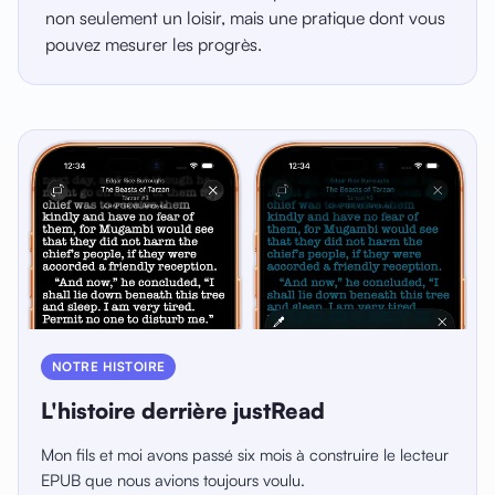
non seulement un loisir, mais une pratique dont vous
pouvez mesurer les progrès.
NOTRE HISTOIRE
L'histoire derrière justRead
Mon fils et moi avons passé six mois à construire le lecteur
EPUB que nous avions toujours voulu.