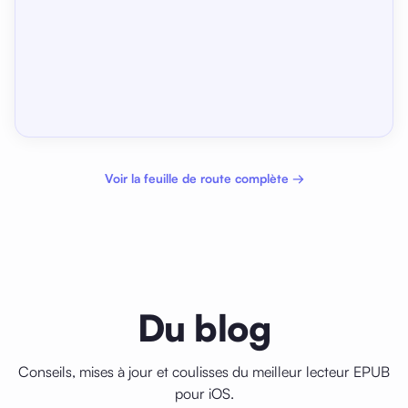
Voir la feuille de route complète →
Du blog
Conseils, mises à jour et coulisses du meilleur lecteur EPUB
pour iOS.