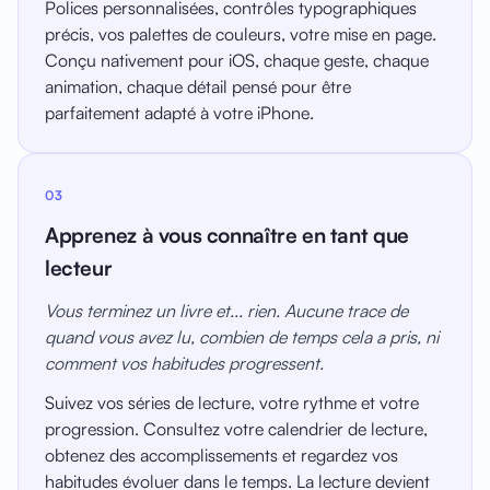
Polices personnalisées, contrôles typographiques
précis, vos palettes de couleurs, votre mise en page.
Conçu nativement pour iOS, chaque geste, chaque
animation, chaque détail pensé pour être
parfaitement adapté à votre iPhone.
03
Apprenez à vous connaître en tant que
lecteur
Vous terminez un livre et... rien. Aucune trace de
quand vous avez lu, combien de temps cela a pris, ni
comment vos habitudes progressent.
Suivez vos séries de lecture, votre rythme et votre
progression. Consultez votre calendrier de lecture,
obtenez des accomplissements et regardez vos
habitudes évoluer dans le temps. La lecture devient