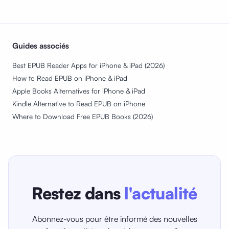
Guides associés
Best EPUB Reader Apps for iPhone & iPad (2026)
How to Read EPUB on iPhone & iPad
Apple Books Alternatives for iPhone & iPad
Kindle Alternative to Read EPUB on iPhone
Where to Download Free EPUB Books (2026)
Restez dans
l'actualité
Abonnez-vous pour être informé des nouvelles