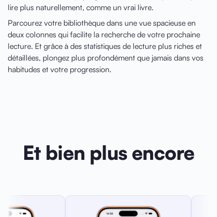
lire plus naturellement, comme un vrai livre.
Parcourez votre bibliothèque dans une vue spacieuse en
deux colonnes qui facilite la recherche de votre prochaine
lecture. Et grâce à des statistiques de lecture plus riches et
détaillées, plongez plus profondément que jamais dans vos
habitudes et votre progression.
Et bien plus encore