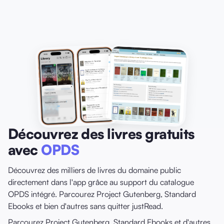
Découvrez des livres gratuits
avec
OPDS
Découvrez des milliers de livres du domaine public
directement dans l'app grâce au support du catalogue
OPDS intégré. Parcourez Project Gutenberg, Standard
Ebooks et bien d'autres sans quitter justRead.
Parcourez Project Gutenberg, Standard Ebooks et d'autres