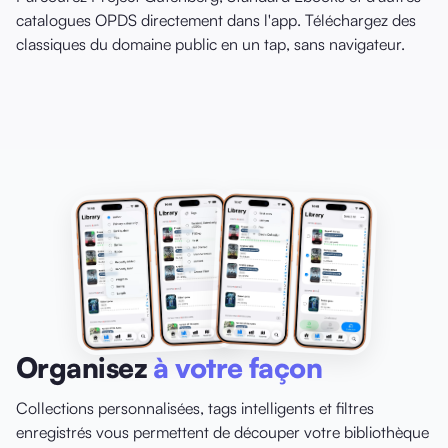
catalogues OPDS directement dans l'app. Téléchargez des
classiques du domaine public en un tap, sans navigateur.
Organisez
à votre façon
Collections personnalisées, tags intelligents et filtres
enregistrés vous permettent de découper votre bibliothèque