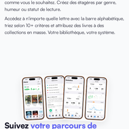
comme vous le souhaitez. Créez des étagères par genre,
humeur ou statut de lecture.
Accédez à n'importe quelle lettre avec la barre alphabétique,
triez selon 10+ critères et attribuez des livres à des
collections en masse. Votre bibliothèque, votre système.
Suivez
votre parcours de