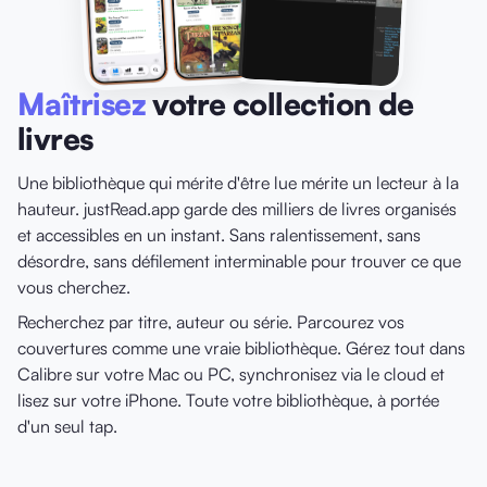
Maîtrisez
votre collection de
livres
Une bibliothèque qui mérite d'être lue mérite un lecteur à la
hauteur. justRead.app garde des milliers de livres organisés
et accessibles en un instant. Sans ralentissement, sans
désordre, sans défilement interminable pour trouver ce que
vous cherchez.
Recherchez par titre, auteur ou série. Parcourez vos
couvertures comme une vraie bibliothèque. Gérez tout dans
Calibre sur votre Mac ou PC, synchronisez via le cloud et
lisez sur votre iPhone. Toute votre bibliothèque, à portée
d'un seul tap.