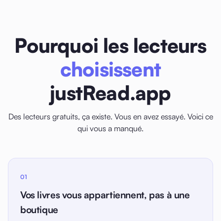
Pourquoi les lecteurs
choisissent
justRead.app
Des lecteurs gratuits, ça existe. Vous en avez essayé. Voici ce
qui vous a manqué.
01
Vos livres vous appartiennent, pas à une
boutique