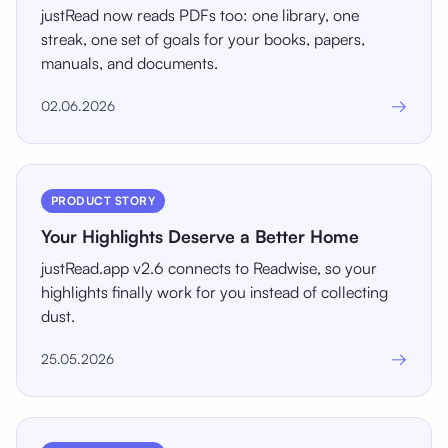
justRead now reads PDFs too: one library, one
streak, one set of goals for your books, papers,
manuals, and documents.
→
02.06.2026
PRODUCT STORY
Your Highlights Deserve a Better Home
justRead.app v2.6 connects to Readwise, so your
highlights finally work for you instead of collecting
dust.
→
25.05.2026