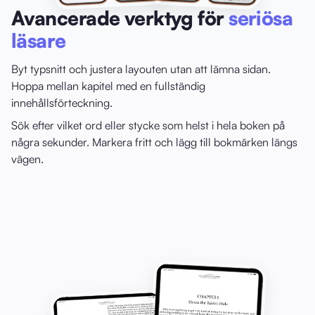
Avancerade verktyg för
seriösa
läsare
Byt typsnitt och justera layouten utan att lämna sidan.
Hoppa mellan kapitel med en fullständig
innehållsförteckning.
Sök efter vilket ord eller stycke som helst i hela boken på
några sekunder. Markera fritt och lägg till bokmärken längs
vägen.