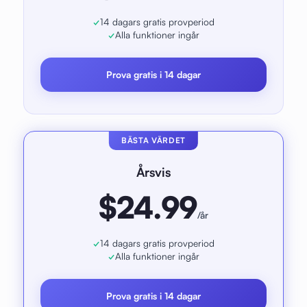
14 dagars gratis provperiod
Alla funktioner ingår
Prova gratis i 14 dagar
BÄSTA VÄRDET
Årsvis
$24.99
/år
14 dagars gratis provperiod
Alla funktioner ingår
Prova gratis i 14 dagar