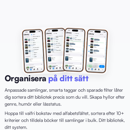
Organisera
på ditt sätt
Anpassade samlingar, smarta taggar och sparade filter låter
dig sortera ditt bibliotek precis som du vill. Skapa hyllor efter
genre, humör eller lässtatus.
Hoppa till valfri bokstav med alfabetsfältet, sortera efter 10+
kriterier och tilldela böcker till samlingar i bulk. Ditt bibliotek,
ditt system.