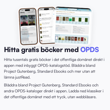
Hitta gratis böcker med
OPDS
Hitta tusentals gratis böcker i det offentliga domänet direkt i
appen med inbyggt OPDS-katalogstöd. Bläddra bland
Project Gutenberg, Standard Ebooks och mer utan att
lämna justRead.
Bläddra bland Project Gutenberg, Standard Ebooks och
andra OPDS-kataloger direkt i appen. Ladda ned klassiker i
det offentliga domänet med ett tryck, utan webbläsare.