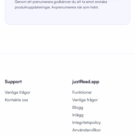
Genom att prenumerera godkänner du att ta emot enstaka
produktuppdateringar. Avprenumerera när som helst.
Support
justRead.app
Vanliga frågor
Funktioner
Kontakta oss
Vanliga frågor
Blogg
Inlägg
Integritetspolicy
Användarvillkor