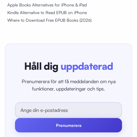
Apple Books Alternatives for iPhone & iPad
Kindle Alternative to Read EPUB on iPhone
Where to Download Free EPUB Books (2026)
Håll dig
uppdaterad
Prenumerera för att få meddelanden om nya
funktioner, uppdateringar och tips.
Prenumerera