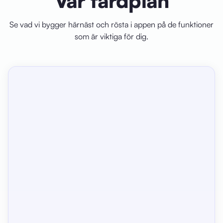
Vår färdplan
Se vad vi bygger härnäst och rösta i appen på de funktioner
som är viktiga för dig.