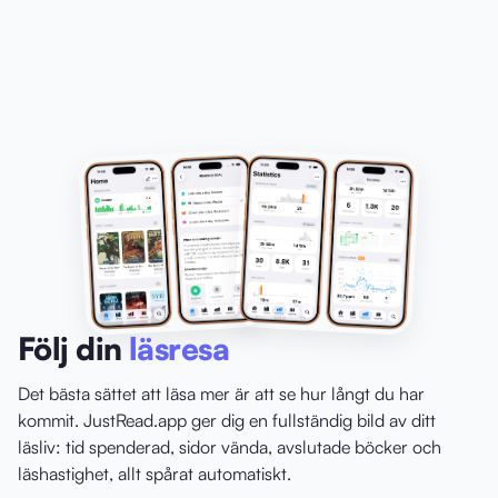
Följ din
läsresa
Det bästa sättet att läsa mer är att se hur långt du har
kommit. JustRead.app ger dig en fullständig bild av ditt
läsliv: tid spenderad, sidor vända, avslutade böcker och
läshastighet, allt spårat automatiskt.