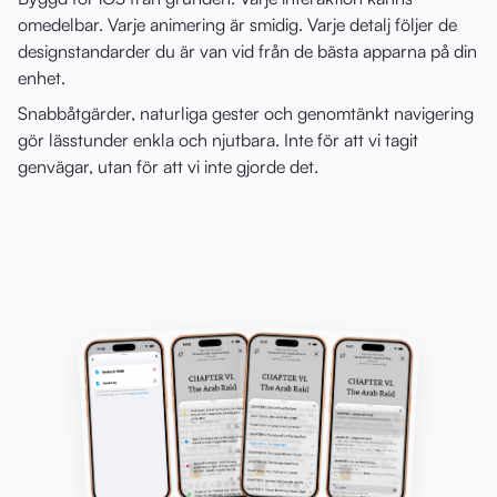
omedelbar. Varje animering är smidig. Varje detalj följer de
designstandarder du är van vid från de bästa apparna på din
enhet.
Snabbåtgärder, naturliga gester och genomtänkt navigering
gör lässtunder enkla och njutbara. Inte för att vi tagit
genvägar, utan för att vi inte gjorde det.