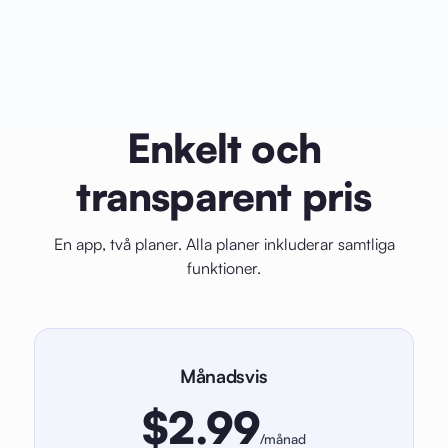
Enkelt och
transparent pris
En app, två planer. Alla planer inkluderar samtliga
funktioner.
Månadsvis
$2.99
/månad