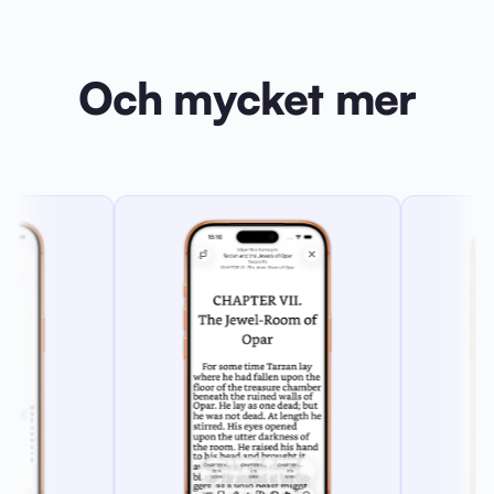
Och mycket mer